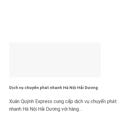
Dịch vụ chuyển phát nhanh Hà Nội Hải Dương
Xuân Quỳnh Express cung cấp dịch vụ chuyển phát
nhanh Hà Nội Hải Dương với hàng...