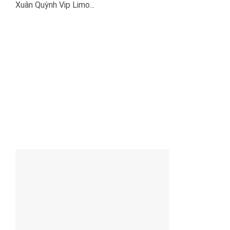
Xuân Quỳnh Vip Limo...