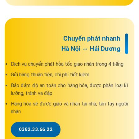
Chuyển phát nhanh
Hà Nội ⇔ Hải Dương
Dịch vụ chuyển phát hỏa tốc giao nhận trong 4 tiếng
Gửi hàng thuận tiện, chi phí tiết kiệm
Bảo đảm độ an toàn cho hàng hóa, được phân loại kĩ
lưỡng, tránh va đập
Hàng hóa sẽ được giao và nhận tại nhà, tận tay người
nhận
0382.33.66.22