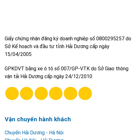
Giấy chứng nhận đăng ký doanh nghiệp số 0800295257 do
Sở Kế hoạch và đầu tư tỉnh Hải Dương cấp ngày
15/04/2005
GPKDVT bằng xe ô tô số 007/GP-VTK do Sở Giao thông
vận tải Hải Dương cấp ngày 24/12/2010
Vận chuyển hành khách
Chuyến Hải Dương - Hà Nội