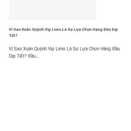
Vì Sao Xuân Quỳnh Vip Limo Là Sự Lựa Chọn Hàng Đầu Dịp
Tết?
Vì Sao Xuân Quỳnh Vip Limo Là Sự Lựa Chọn Hàng Đầu
Dịp Tết? Đầu...