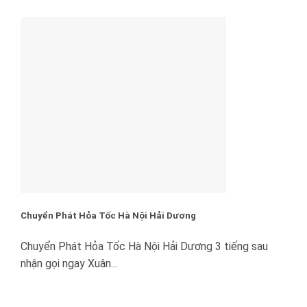
Chuyển Phát Hỏa Tốc Hà Nội Hải Dương
Chuyển Phát Hỏa Tốc Hà Nội Hải Dương 3 tiếng sau
nhận gọi ngay Xuân...