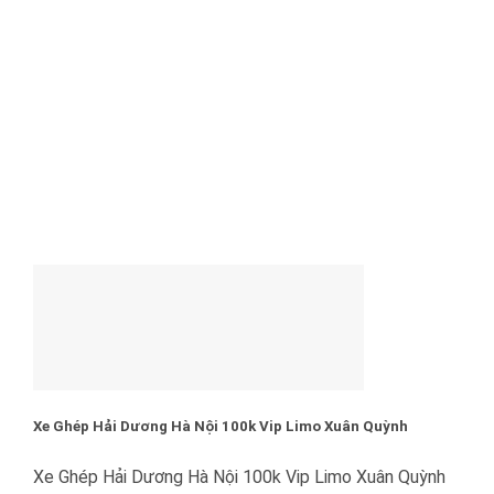
Xe Ghép Hải Dương Hà Nội 100k Vip Limo Xuân Quỳnh
Xe Ghép Hải Dương Hà Nội 100k Vip Limo Xuân Quỳnh