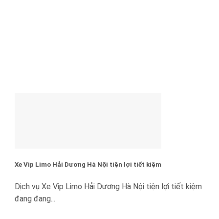
Xe Vip Limo Hải Dương Hà Nội tiện lợi tiết kiệm
Dịch vụ Xe Vip Limo Hải Dương Hà Nội tiện lợi tiết kiệm
đang đang...