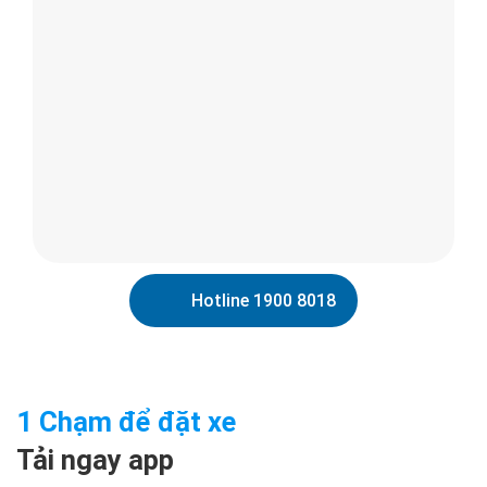
Hotline 1900 8018
1 Chạm để đặt xe
Tải ngay app