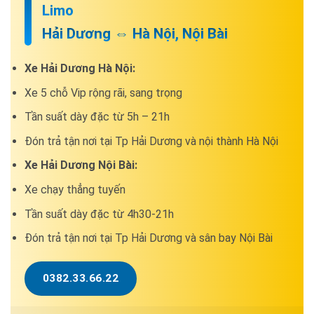
Limo
Hải Dương ⇔ Hà Nội, Nội Bài
Xe Hải Dương Hà Nội:
Xe 5 chỗ Vip rộng rãi, sang trọng
Tần suất dày đặc từ 5h – 21h
Đón trả tận nơi tại Tp Hải Dương và nội thành Hà Nội
Xe Hải Dương Nội Bài:
Xe chạy thẳng tuyến
Tần suất dày đặc từ 4h30-21h
Đón trả tận nơi tại Tp Hải Dương và sân bay Nội Bài
0382.33.66.22