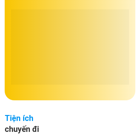
Tiện ích
chuyến đi